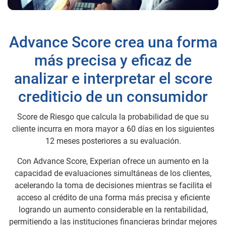
Advance Score crea una forma
más precisa y eficaz de
analizar e interpretar el score
crediticio de un consumidor
Score de Riesgo que calcula la probabilidad de que su
cliente incurra en mora mayor a 60 días en los siguientes
12 meses posteriores a su evaluación.
Con Advance Score, Experian ofrece un aumento en la
capacidad de evaluaciones simultáneas de los clientes,
acelerando la toma de decisiones mientras se facilita el
acceso al crédito de una forma más precisa y eficiente
logrando un aumento considerable en la rentabilidad,
permitiendo a las instituciones financieras brindar mejores