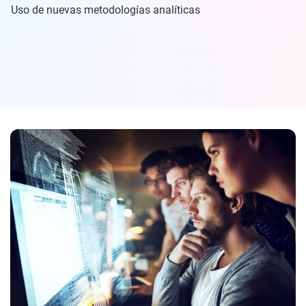
Uso de nuevas metodologías analíticas