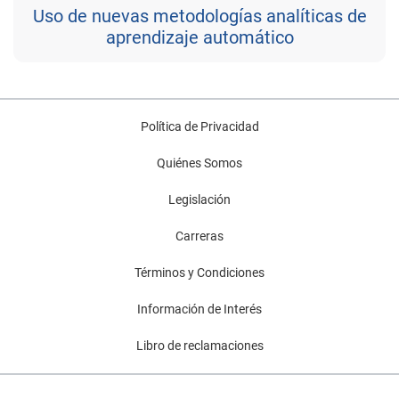
Uso de nuevas metodologías analíticas de
aprendizaje automático
Política de Privacidad
Quiénes Somos
Legislación
Carreras
Términos y Condiciones
Información de Interés
Libro de reclamaciones