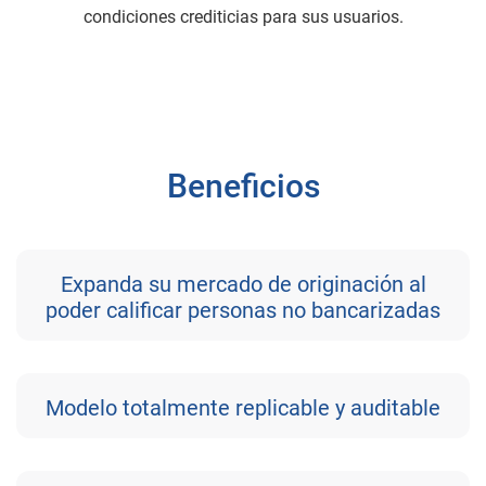
condiciones crediticias para sus usuarios.
Beneficios
Expanda su mercado de originación al
poder calificar personas no bancarizadas
Modelo totalmente replicable y auditable