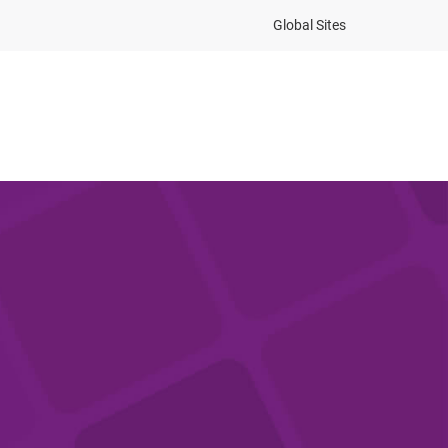
Global Sites
as Frecuentes
Iniciar Sesión