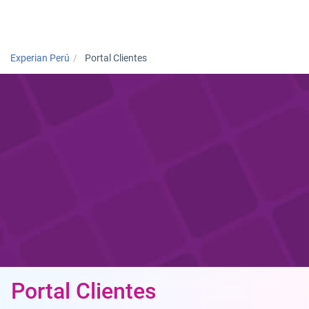
Togg
Experian Perú
Portal Clientes
Portal Clientes