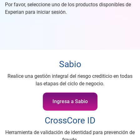
Por favor, seleccione uno de los productos disponibles de
Experian para iniciar sesión.
Sabio
Realice una gestión integral del riesgo crediticio en todas
las etapas del ciclo de negocio.
Ingresa a Sabio
CrossCore ID
Herramienta de validación de identidad para prevención de
fraude.