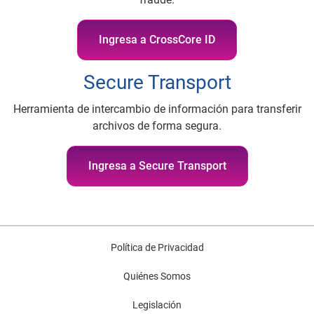
Ingresa a CrossCore ID
Secure Transport
Herramienta de intercambio de información para transferir
archivos de forma segura.
Ingresa a Secure Transport
Política de Privacidad
Quiénes Somos
Legislación