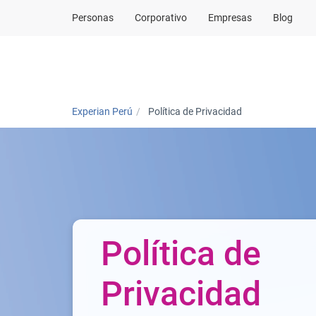
Personas
Corporativo
Empresas
Blog
Corporativo
Experian Perú
Política de Privacidad
Política de
Privacidad