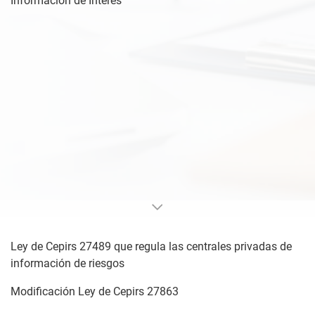
Información de Interés
Ley de Cepirs 27489 que regula las centrales privadas de
información de riesgos
Modificación Ley de Cepirs 27863