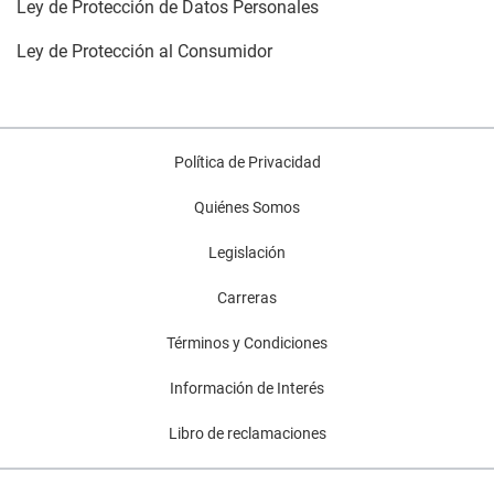
Ley de Protección de Datos Personales
Ley de Protección al Consumidor
Política de Privacidad
Quiénes Somos
Legislación
Carreras
Términos y Condiciones
Información de Interés
Libro de reclamaciones